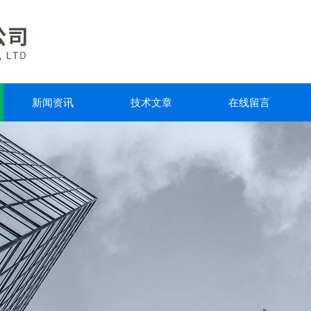
新闻资讯
技术文章
在线留言