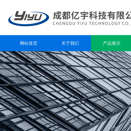
网站首页
关于我们
产品展示