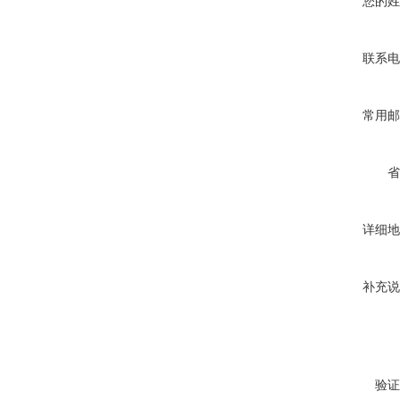
您的姓
联系电
常用邮
省
详细地
补充说
验证