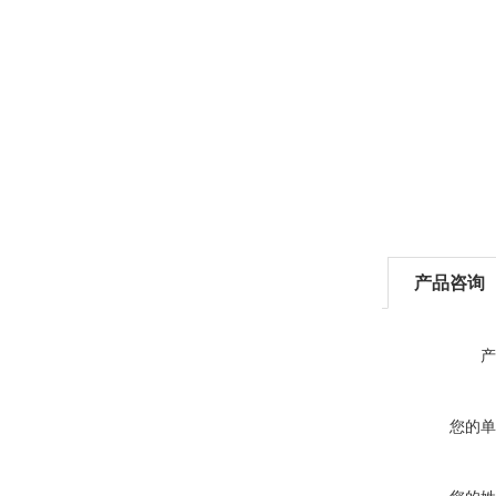
产品咨询
产
您的单