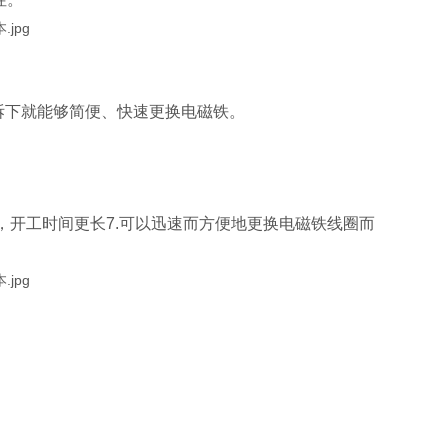
上拆下就能够简便、快速更换电磁铁。
高，开工时间更长7.可以迅速而方便地更换电磁铁线圈而