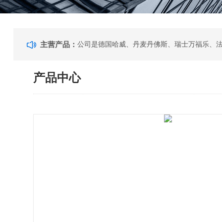
主营产品：
产品中心