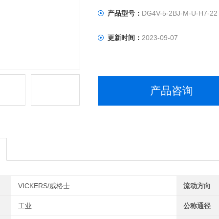
产品型号：
DG4V-5-2BJ-M-U-H7-22
更新时间：
2023-09-07
产品咨询
VICKERS/威格士
流动方向
工业
公称通径