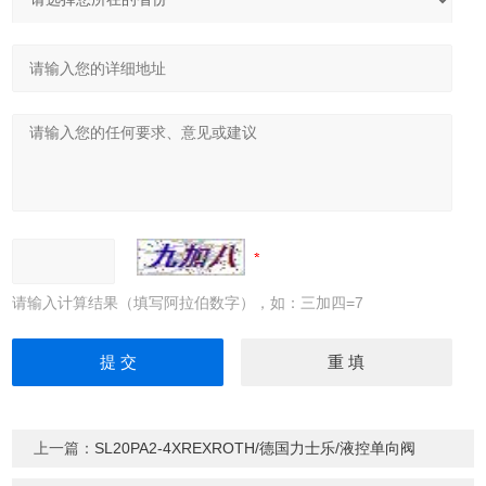
请输入计算结果（填写阿拉伯数字），如：三加四=7
上一篇：
SL20PA2-4XREXROTH/德国力士乐/液控单向阀