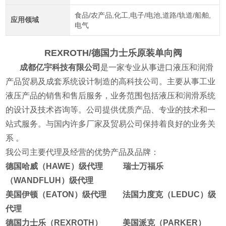
食品/农产品,化工,电子/电池,道路/轨道/船舶,
应用领域
电气
REXROTH/德国力士乐原装单向阀
成都亿宇科技有限公司
是一家专业从事进口液压和润滑
产品贸易及成套系统设计制造的高科技公司。主要从事工业
液压产品的销售和售后服务，业务范围包括液压和润滑系统
的设计及技术咨询等。公司提供优质产品、专业的技术和一
站式服务。与国内许多厂家及贸易公司保持着良好的业务关
系 。
我公司主要代理及经营的优势产品及品牌：
德国哈威（HAWE）级代理 瑞士万福乐
（WANDFLUH）级代理
美国伊顿（EATON）级代理 法国力度克（LEDUC）级
代理
德国力士乐（REXROTH） 美国派克（PARKER）