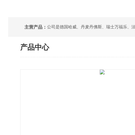
主营产品：
产品中心