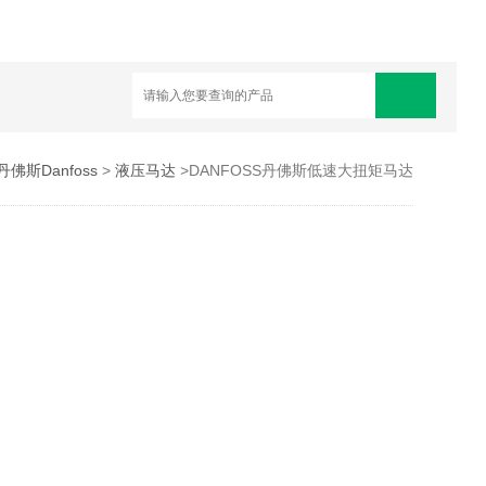
丹佛斯Danfoss
>
液压马达
>DANFOSS丹佛斯低速大扭矩马达