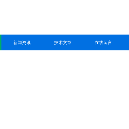
新闻资讯
技术文章
在线留言