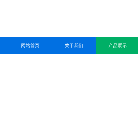
网站首页
关于我们
产品展示