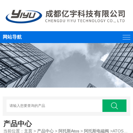
网站导航
产品中心
当前位置：
主页
>
产品中心
>
阿托斯Atos
>
阿托斯电磁阀
>ATOS意大利阿托斯电磁换向阀