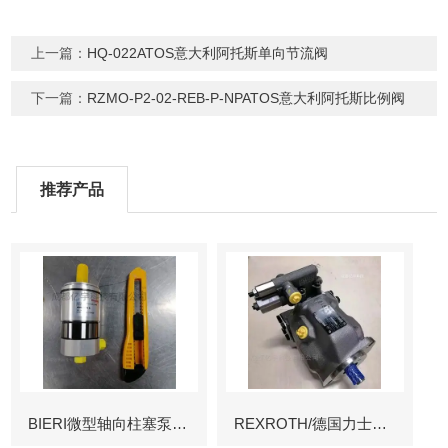
上一篇：
HQ-022ATOS意大利阿托斯单向节流阀
下一篇：
RZMO-P2-02-REB-P-NPATOS意大利阿托斯比例阀
推荐产品
BIERI微型轴向柱塞泵AKP
REXROTH/德国力士乐叶片泵