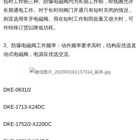
短时工作制三种。防爆电磁阀均为长期工作制，即线圈允许
长期通电工作。对于长时间阀门开通只有短时关闭的情况，
则宜选用常开电磁阀。用在短时工作制而批量又很大时，可
作特殊订货以降低功耗。
3、防爆电磁阀工作频率：动作频率要求高时，结构应优选直
动式电磁阀，电源应优选交流。
DKE-0631/2
DKE-1713-X24DC
DKE-1752/2-X220DC