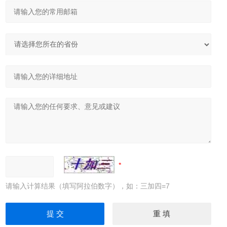
请输入计算结果（填写阿拉伯数字），如：三加四=7