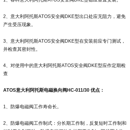
2、意大利阿托斯ATOS安全阀DKE型出口处应无阻力，避免
产生受压现象。
3、意大利阿托斯ATOS安全阀DKE型在安装前应专门测试，
并检查其密封性。
4、对使用中的意大利阿托斯ATOS安全阀DKE型应作定期检
查
ATOS意大利阿托斯电磁换向阀
HC-011/30 优点：
1、防爆电磁阀工作寿命长。
2、防爆电磁阀工作制式：分长期工作制，反复短时工作制和