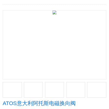
ATOS意大利阿托斯电磁换向阀