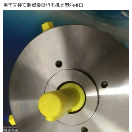
用于直接安装威滕斯坦电机类型的接口