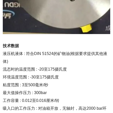
技术数据
液压机液体 : 符合DIN 51524的矿物油(根据要求提供其他液
体)
流态时的温度范围 : -20至175摄氏度
环境温度范围 : -30至175摄氏度
粘度范围 : 3至500毫米/秒
最大值操作压力 : 300bar
工作容量 : 0.012至0.016厘米/转
吸入口的工作压力 : 对油箱开放，无轴封，高达2000 bar环