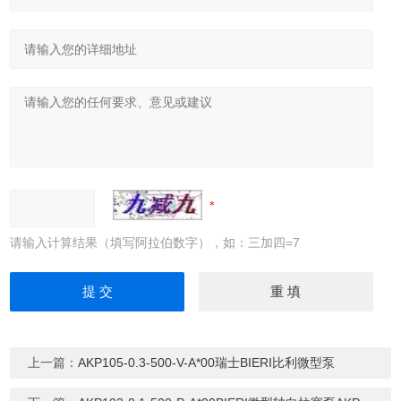
请输入计算结果（填写阿拉伯数字），如：三加四=7
上一篇：
AKP105-0.3-500-V-A*00瑞士BIERI比利微型泵