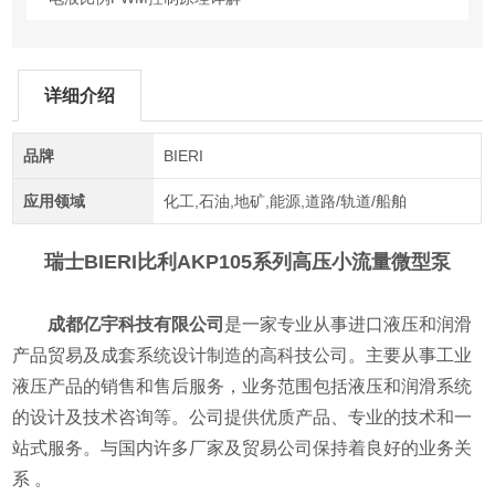
详细介绍
品牌
BIERI
应用领域
化工,石油,地矿,能源,道路/轨道/船舶
瑞士BIERI比利AKP105系列高压小流量微型泵
成都亿宇科技有限公司
是一家专业从事进口液压和润滑
产品贸易及成套系统设计制造的高科技公司。主要从事工业
液压产品的销售和售后服务，业务范围包括液压和润滑系统
的设计及技术咨询等。公司提供优质产品、专业的技术和一
站式服务。与国内许多厂家及贸易公司保持着良好的业务关
系 。