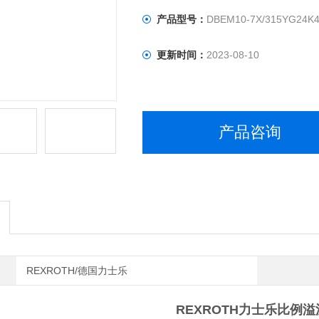
产品型号：
DBEM10-7X/315YG24K
更新时间：
2023-08-10
产品咨询
REXROTH/德国力士乐
REXROTH力士乐比例