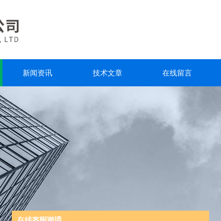
新闻资讯
技术文章
在线留言