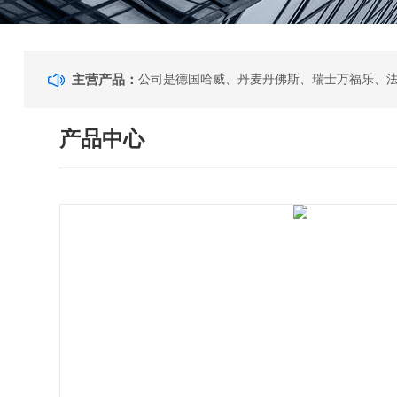
主营产品：
产品中心