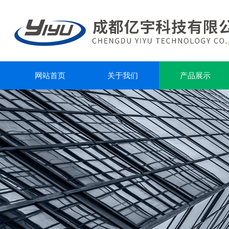
网站首页
关于我们
产品展示