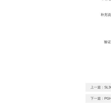
补充说
验证
上一篇：
SL
下一篇：
PG