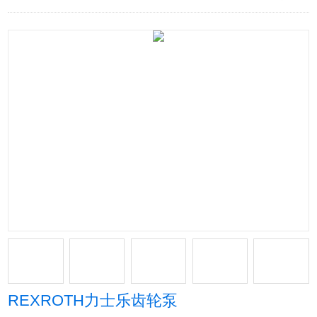
REXROTH力士乐齿轮泵