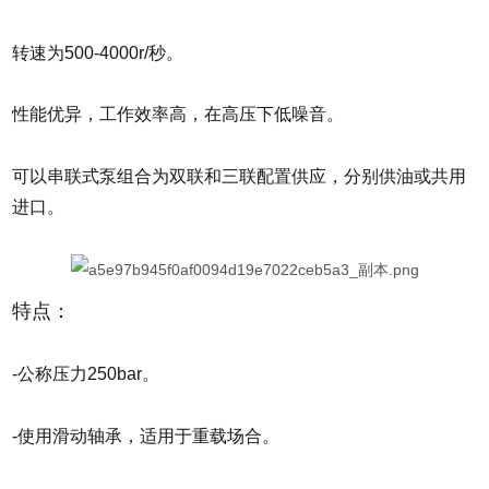
转速为500-4000r/秒。
性能优异，工作效率高，在高压下低噪音。
可以串联式泵组合为双联和三联配置供应，分别供油或共用
进口。
特点：
-公称压力250bar。
-使用滑动轴承，适用于重载场合。