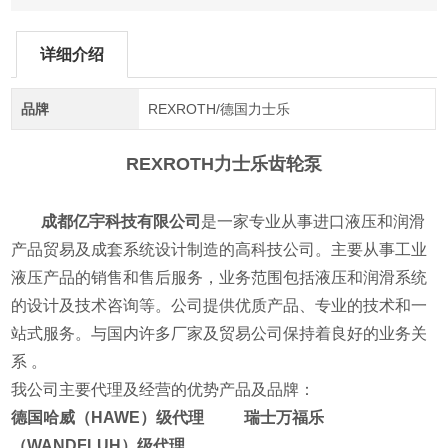
详细介绍
品牌
REXROTH/德国力士乐
REXROTH力士乐齿轮泵
成都亿宇科技有限公司
是一家专业从事进口液压和润滑
产品贸易及成套系统设计制造的高科技公司。主要从事工业
液压产品的销售和售后服务，业务范围包括液压和润滑系统
的设计及技术咨询等。公司提供优质产品、专业的技术和一
站式服务。与国内许多厂家及贸易公司保持着良好的业务关
系 。
我公司主要代理及经营的优势产品及品牌：
德国哈威（HAWE）级代理 瑞士万福乐
（WANDFLUH）级代理