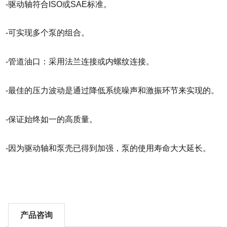
-驱动轴符合ISO或SAE标准。
-可实现多个泵的组合。
-管道油口：采用法兰连接或内螺纹连接。
-最佳的压力波动是通过降低系统噪声和激振环节来实现的。
-保证始终如一的高质量。
-因为驱动轴和泵壳已得到加强，泵的使用寿命大大延长。
产品咨询