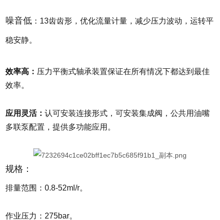
噪音低
：
13齿齿形，优化流量计量，减少压力波动，运转平
稳安静。
效率高：
压力平衡式轴承装置保证在所有情况下都达到最佳
效率。
应用灵活：
认可安装连接形式，可安装集成阀，公共用油嘴
多联泵配置，提供多功能应用。
规格：
排量范围：0.8-52ml/r。
作业压力：275bar。