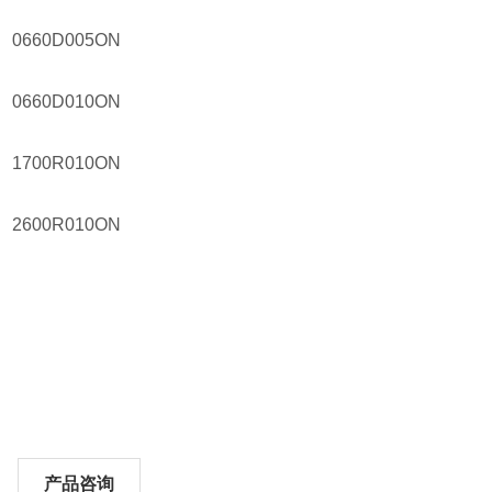
0660D005ON
0660D010ON
1700R010ON
2600R010ON
产品咨询