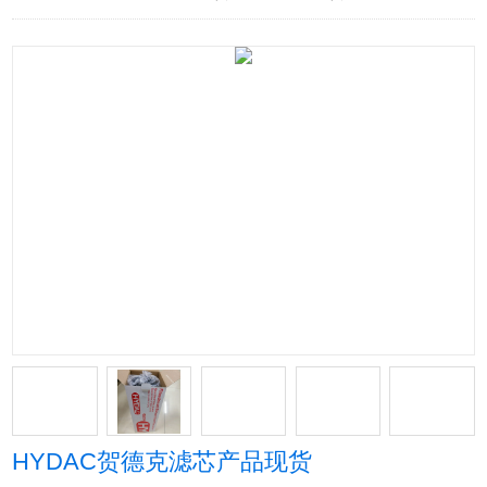
HYDAC贺德克滤芯产品现货