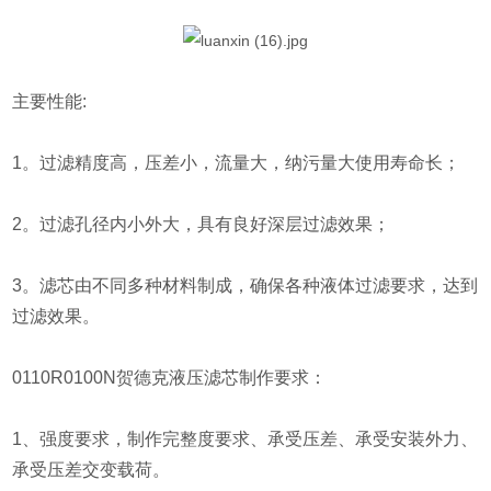
主要性能:
1。过滤精度高，压差小，流量大，纳污量大使用寿命长；
2。过滤孔径内小外大，具有良好深层过滤效果；
3。滤芯由不同多种材料制成，确保各种液体过滤要求，达到
过滤效果。
0110R0100N贺德克液压滤芯制作要求：
1、强度要求，制作完整度要求、承受压差、承受安装外力、
承受压差交变载荷。