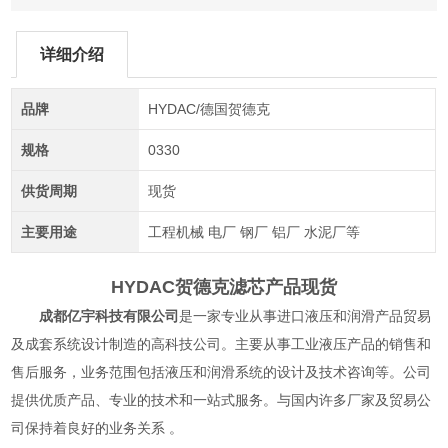
详细介绍
品牌
HYDAC/德国贺德克
规格
0330
供货周期
现货
主要用途
工程机械 电厂 钢厂 铝厂 水泥厂等
HYDAC贺德克滤芯产品现货
成都亿宇科技有限公司
是一家专业从事进口液压和润滑产品贸易
及成套系统设计制造的高科技公司。主要从事工业液压产品的销售和
售后服务，业务范围包括液压和润滑系统的设计及技术咨询等。公司
提供优质产品、专业的技术和一站式服务。与国内许多厂家及贸易公
司保持着良好的业务关系 。