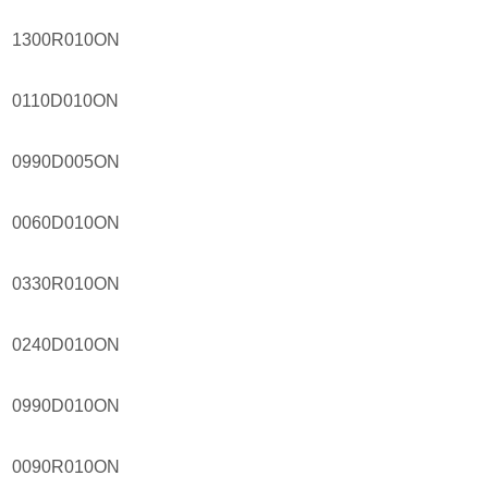
1300R010ON
0110D010ON
0990D005ON
0060D010ON
0330R010ON
0240D010ON
0990D010ON
0090R010ON