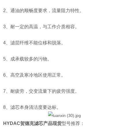
2、通油的顺畅度要求，流量阻力特性。
3、耐一定的高温，与工作介质相容。
4、滤层纤维不能位移和脱落。
5、成承载较多的污物。
6、高空及寒冷地区使用正常。
7、耐疲劳，交变流量下的疲劳强度。
8、滤芯本身清洁度要达标。
HYDAC贺德克滤芯产品现货
型号推荐：