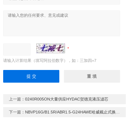
请输入计算结果（填写阿拉伯数字），如：三加四=7
上一篇：
0240R005ON大量供应HYDAC贺德克液压滤芯
下一篇：
NBVP16G/B1.5R/ABR1.5-G24HAWE哈威截止式换向阀