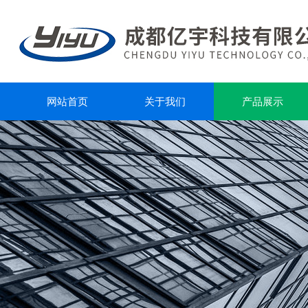
网站首页
关于我们
产品展示