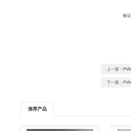
验证
上一篇：
PV
下一篇：
PV
推荐产品