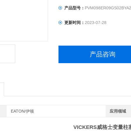
产品型号：
PVM098ER09GS02BYA2
更新时间：
2023-07-28
产品咨询
EATON/伊顿
应用领域
VICKERS威格士变量柱