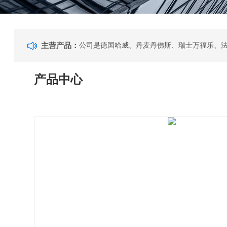
主营产品：
产品中心