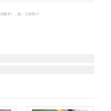
伯数字），如：三加四=7