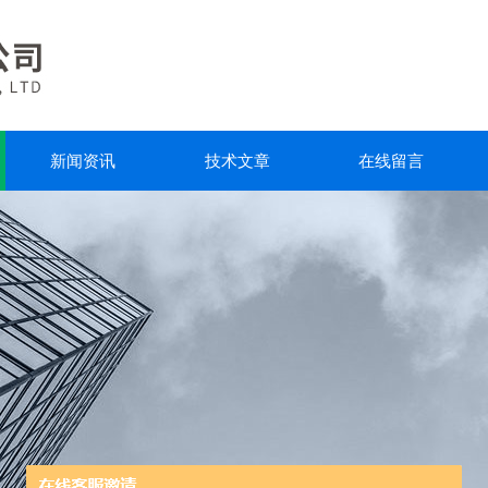
新闻资讯
技术文章
在线留言