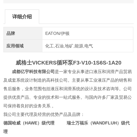
详细介绍
品牌
EATON/伊顿
应用领域
化工,石油,地矿,能源,电气
威格士VICKERS循环泵
F3-V10-1S6S-1A20
成都亿宇科技有限公司
是一家专业从事进口液压和润滑产品贸易
及成套系统设计制造的高科技公司。主要从事工业液压产品的销售和
售后服务，业务范围包括液压和润滑系统的设计及技术咨询等。公司
提供优质产品、专业的技术和一站式服务。与国内许多厂家及贸易公
司保持着良好的业务关系 。
我公司主要代理及经营的优势产品及品牌：
德国哈威（HAWE）级代理 瑞士万福乐（WANDFLUH）级代
理