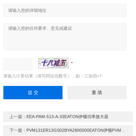
请输入计算结果（填写阿拉伯数字），如：三加四=7
上一篇：
EEA-PAM-513-A-33EATON伊顿功率放大器
下一篇：
PVM131ER13GS02BYA2800000EATON伊顿PVM系列柱塞泵