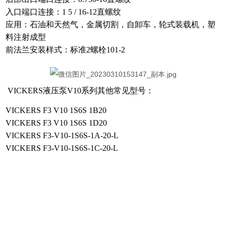
入口端口连接：1 5 / 16-12直螺纹
应用：石油和天然气，金属切割，自卸车，轮式装载机，塑
料注射成型
前法兰安装样式：标准2螺栓101-2
VICKERS液压泵V10系列其他常见型号：
VICKERS F3 V10 1S6S 1B20
VICKERS F3 V10 1S6S 1D20
VICKERS F3-V10-1S6S-1A-20-L
VICKERS F3-V10-1S6S-1C-20-L