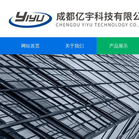
网站首页
关于我们
产品展示