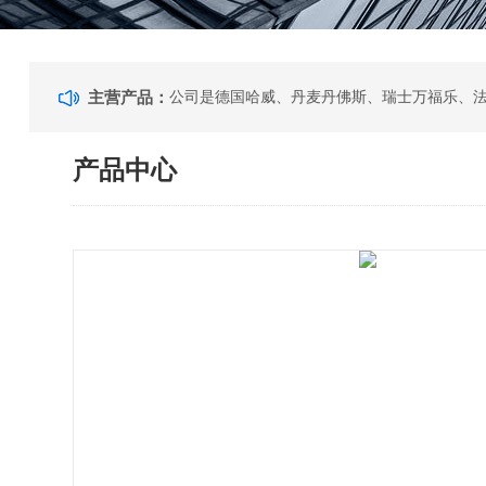
主营产品：
产品中心