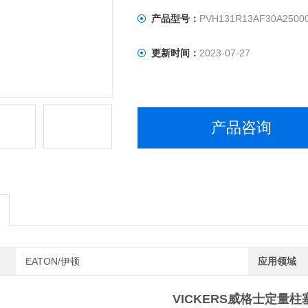
产品型号：
PVH131R13AF30A2500
更新时间：
2023-07-27
产品咨询
EATON/伊顿
应用领域
VICKERS威格士定量柱