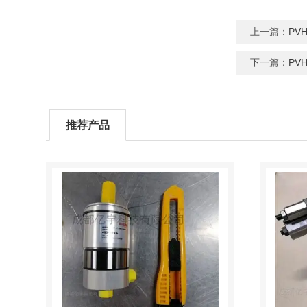
上一篇：
PV
下一篇：
PV
推荐产品