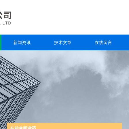
新闻资讯
技术文章
在线留言