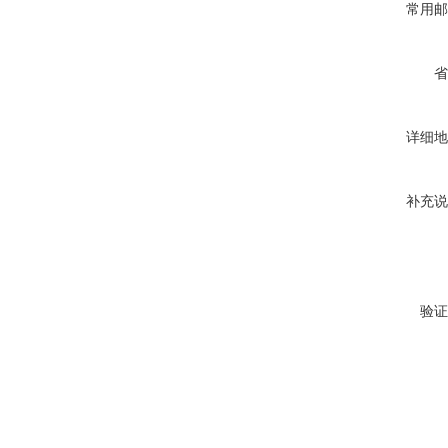
常用邮
省
详细地
补充说
验证