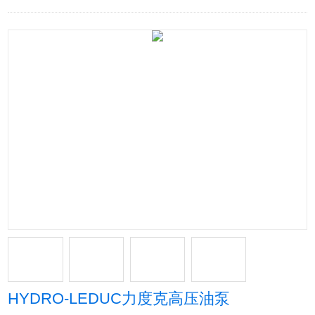
HYDRO-LEDUC力度克高压油泵