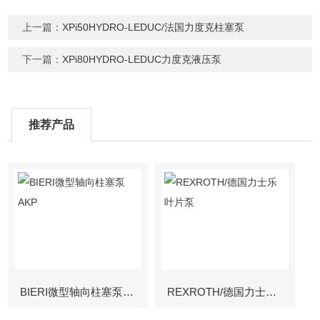
上一篇：
XPi50HYDRO-LEDUC/法国力度克柱塞泵
下一篇：
XPi80HYDRO-LEDUC力度克液压泵
推荐产品
BIERI微型轴向柱塞泵AKP
REXROTH/德国力士乐叶片泵