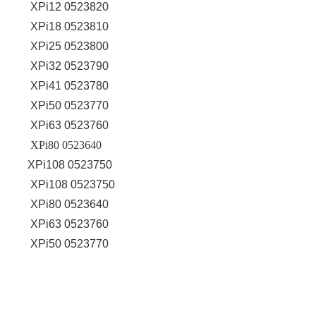
XPi12 0523820
XPi18 0523810
XPi25 0523800
XPi32 0523790
XPi41 0523780
XPi50 0523770
XPi63 0523760
XPi80 0523640
XPi108 0523750
XPi108 0523750
XPi80 0523640
XPi63 0523760
XPi50 0523770