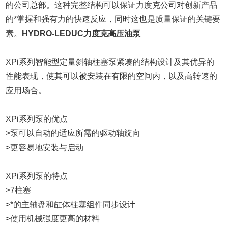
的公司总部。这种完整结构可以保证力度克公司对创新产品
的*掌握和强有力的快速反应，同时这也是质量保证的关键要
素。
HYDRO-LEDUC力度克高压油泵
XPi系列智能型定量斜轴柱塞泵紧凑的结构设计及其优异的
性能表现，使其可以被安装在有限的空间内，以及高转速的
应用场合。
XPi系列泵的优点
>泵可以自动的适应所需的驱动轴旋向
>更容易地安装与启动
XPi系列泵的特点
>7柱塞
>*的主轴盘和缸体柱塞组件同步设计
>使用机械强度更高的材料