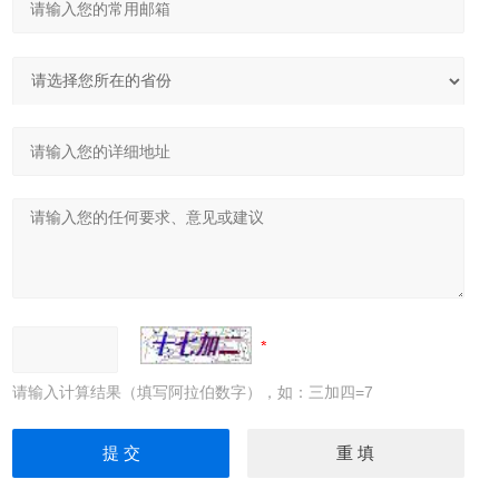
请输入计算结果（填写阿拉伯数字），如：三加四=7