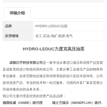
详细介绍
品牌
HYDRO-LEDUC/法国
应用领域
化工,石油,地矿,能源,电气
HYDRO-LEDUC力度克高压油泵
成都亿宇科技有限公司
是一家专业从事进口液压和润滑产品贸易
及成套系统设计制造的高科技公司。主要从事工业液压产品的销售和
售后服务，业务范围包括液压和润滑系统的设计及技术咨询等。公司
提供优质产品、专业的技术和一站式服务。与国内许多厂家及贸易公
司保持着良好的业务关系 。
我公司主要代理及经营的优势产品及品牌：
德国哈威（HAWE）级代理 瑞士万福乐（WANDFLUH）级代