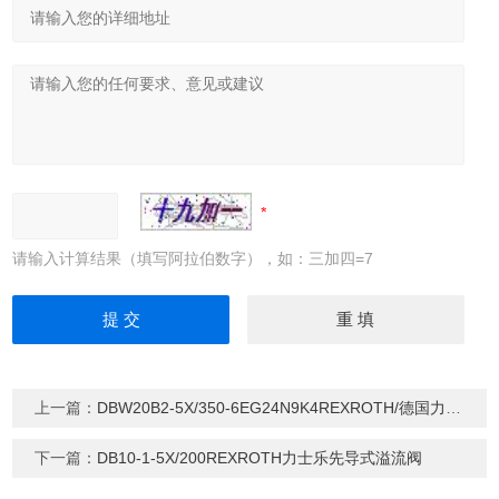
请输入计算结果（填写阿拉伯数字），如：三加四=7
上一篇：
DBW20B2-5X/350-6EG24N9K4REXROTH/德国力士乐溢流阀（船用）
下一篇：
DB10-1-5X/200REXROTH力士乐先导式溢流阀