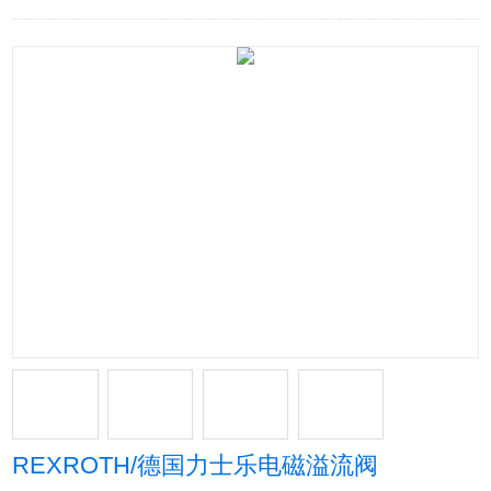
REXROTH/德国力士乐电磁溢流阀