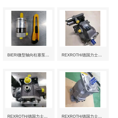
BIERI微型轴向柱塞泵AKP
REXROTH/德国力士乐叶片泵
REXROTH/德国力士乐叶片泵
REXROTH/德国力士乐变量柱塞泵冶金