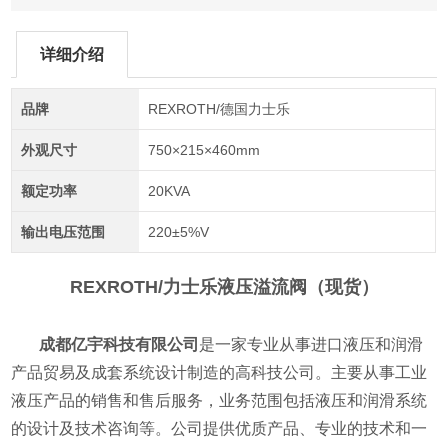
详细介绍
品牌
REXROTH/德国力士乐
外观尺寸
750×215×460mm
额定功率
20KVA
输出电压范围
220±5%V
REXROTH/力士乐液压溢流阀
（现货）
成都亿宇科技有限公司
是一家专业从事进口液压和润滑
产品贸易及成套系统设计制造的高科技公司。主要从事工业
液压产品的销售和售后服务，业务范围包括液压和润滑系统
的设计及技术咨询等。公司提供优质产品、专业的技术和一