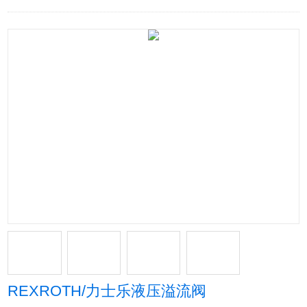
REXROTH/力士乐液压溢流阀