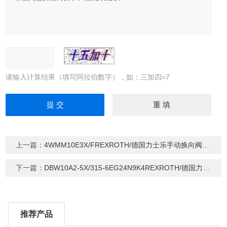
请输入计算结果（填写阿拉伯数字），如：三加四=7
上一篇：
4WMM10E3X/FREXROTH/德国力士乐手动换向阀现货
下一篇：
DBW10A2-5X/315-6EG24N9K4REXROTH/德国力士乐/先导式溢流阀
推荐产品