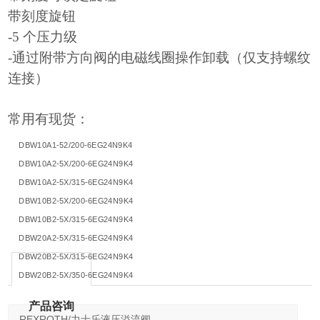
带刻度旋钮
-5 个压力级
-通过附带方向阀的电磁线圈操作卸载（仅支持螺纹
连接）
常用有现货：
DBW10A1-52/200-6EG24N9K4
DBW10A2-5X/200-6EG24N9K4
DBW10A2-5X/315-6EG24N9K4
DBW10B2-5X/200-6EG24N9K4
DBW10B2-5X/315-6EG24N9K4
DBW20A2-5X/315-6EG24N9K4
DBW20B2-5X/315-6EG24N9K4
DBW20B2-5X/350-6EG24N9K4
产品咨询