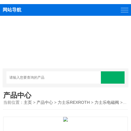
网站导航
产品中心
当前位置：
主页
>
产品中心
>
力士乐REXROTH
>
力士乐电磁阀
>REXROTH/德国力士乐电磁阀线圈