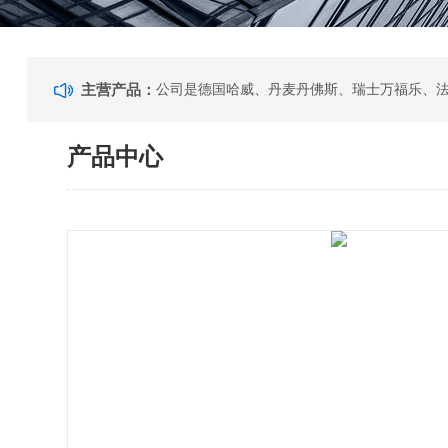
主营产品：
产品中心