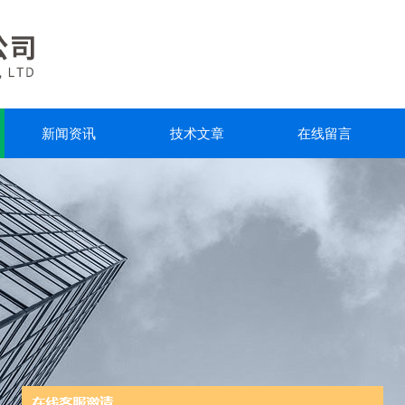
新闻资讯
技术文章
在线留言