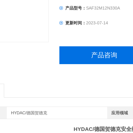
产品型号：
SAF32M12N330A
更新时间：
2023-07-14
产品咨询
HYDAC/德国贺德克
应用领域
HYDAC/德国贺德克安全