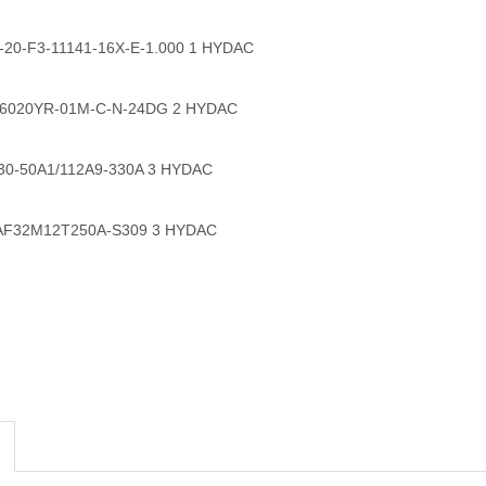
-F3-11141-16X-E-1.000 1 HYDAC
20YR-01M-C-N-24DG 2 HYDAC
50A1/112A9-330A 3 HYDAC
2M12T250A-S309 3 HYDAC