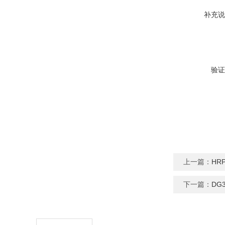
补充说
验证
上一篇：
HR
下一篇：
DG