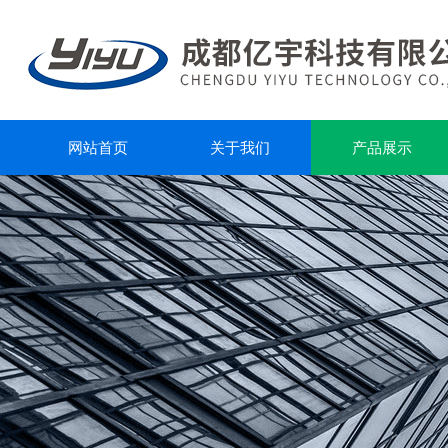
网站首页
关于我们
产品展示