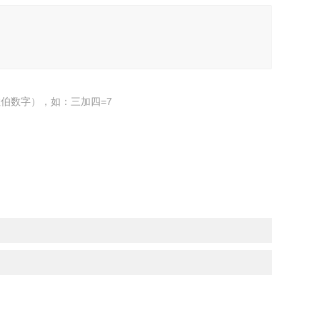
伯数字），如：三加四=7