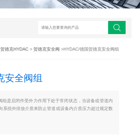
>
贺德克HYDAC
>
贺德克安全阀
>HYDAC/德国贺德克安全阀组
德克安全阀组
安全阀组是启闭件受外力作用下处于常闭状态，当设备或管道内
向系统外排放介质来防止管道或设备内介质压力超过规定数