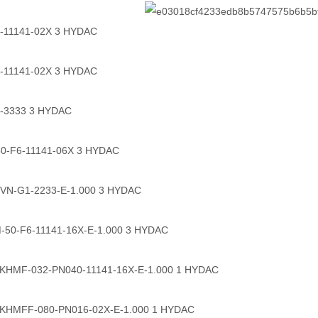
-11141-02X 3 HYDAC
-11141-02X 3 HYDAC
3333 3 HYDAC
F6-11141-06X 3 HYDAC
-G1-2233-E-1.000 3 HYDAC
-F6-11141-16X-E-1.000 3 HYDAC
F-032-PN040-11141-16X-E-1.000 1 HYDAC
FF-080-PN016-02X-E-1.000 1 HYDAC