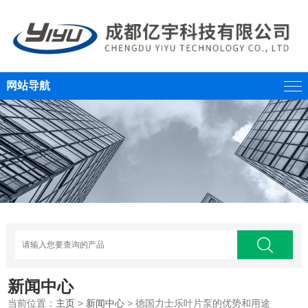
网站导航
新闻中心
当前位置：
主页
>
新闻中心
> 德国力士乐叶片泵的优势和用途