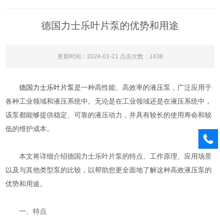
德国力士乐叶片泵的优势和用途
更新时间：2024-01-21 点击次数：1438
德国力士乐叶片泵
是一种高性能、高效率的液压泵，广泛应用于
各种工业领域和液压系统中。无论是在工业领域还是在液压系统中，
该泵都能够提供稳定、可靠的液压动力，并具有较长的使用寿命和较
低的维护成本。
本文将详细介绍德国力士乐叶片泵的特点、工作原理、应用场景
以及与其他类型泵的比较，以帮助您更全面地了解这种高效液压泵的
优势和用途。
一、特点